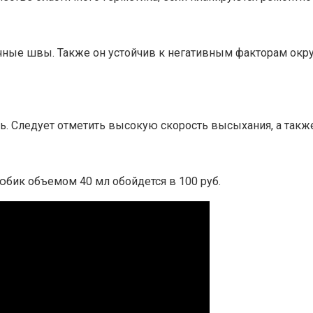
ичные швы. Также он устойчив к негативным факторам ок
. Следует отметить высокую скорость высыхания, а также
юбик объемом 40 мл обойдется в 100 руб.