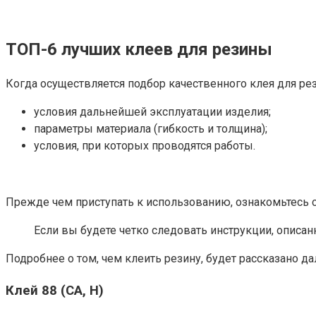
ТОП-6 лучших клеев для резины
Когда осуществляется подбор качественного клея для ре
условия дальнейшей эксплуатации изделия;
параметры материала (гибкость и толщина);
условия, при которых проводятся работы.
Прежде чем приступать к использованию, ознакомьтесь с
Если вы будете четко следовать инструкции, описа
Подробнее о том, чем клеить резину, будет рассказано да
Клей 88 (СА, Н)