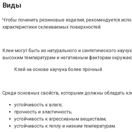
Виды
Чтобы починить резиновые изделия, рекомендуется испол
характеристики склеиваемых поверхностей.
Клеи могут быть из натурального и синтетического кауч
высоким температурам и негативным факторам окружающ
Клей на основе каучука более прочный.
Среди основных свойств, которыми должны обладать кл
устойчивость к влаге;
прочность и эластичность;
устойчивость к агрессивным веществам;
устойчивость к теплу и низким температурам.