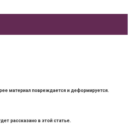
стрее материал повреждается и деформируется.
дет рассказано в этой статье.