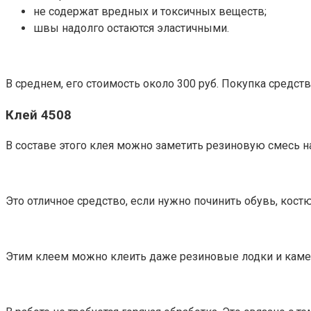
не содержат вредных и токсичных веществ;
швы надолго остаются эластичными.
В среднем, его стоимость около 300 руб. Покупка средств
Клей 4508
В составе этого клея можно заметить резиновую смесь на
Это отличное средство, если нужно починить обувь, ко
Этим клеем можно клеить даже резиновые лодки и каме