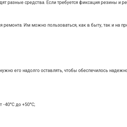
дят разные средства. Если требуется фиксация резины и ре
ремонта. Им можно пользоваться, как в быту, так и на пр
нужно его надолго оставлять, чтобы обеспечилось надежн
 -40°С до +50°С;