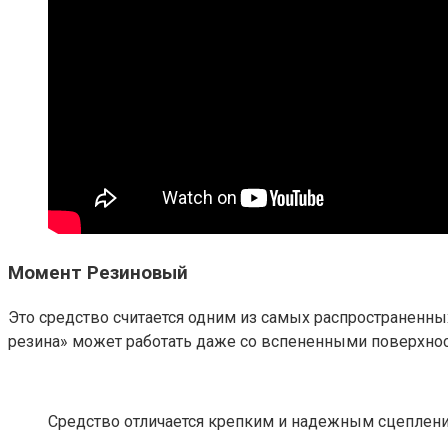
Момент Резиновый
Это средство считается одним из самых распространенны
резина» может работать даже со вспененными поверхнос
Средство отличается крепким и надежным сцеплени