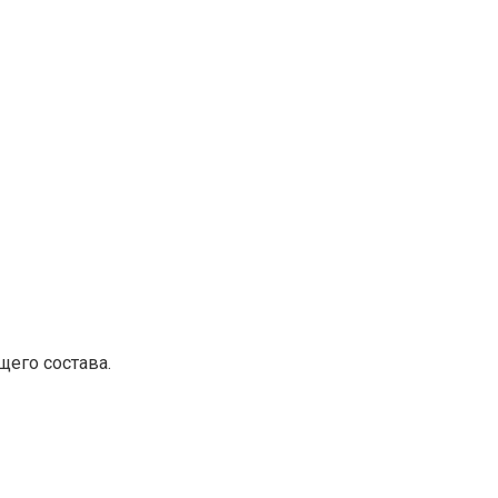
щего состава.