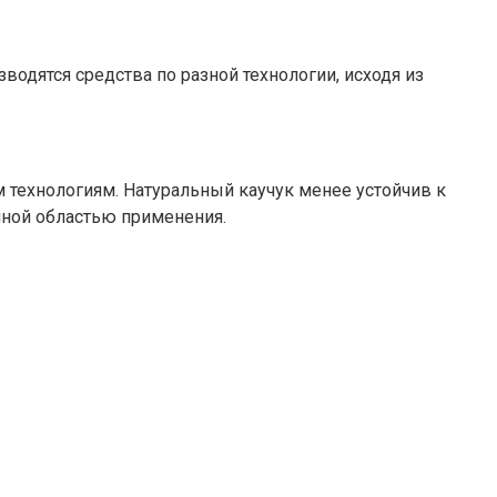
одятся средства по разной технологии, исходя из
 технологиям. Натуральный каучук менее устойчив к
нной областью применения.