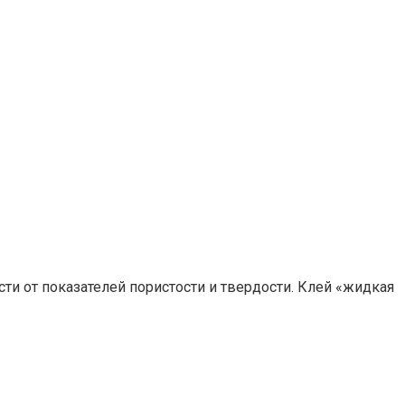
ти от показателей пористости и твердости. Клей «жидкая