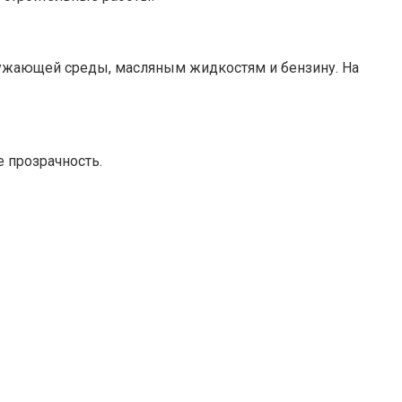
ружающей среды, масляным жидкостям и бензину. На
 прозрачность.