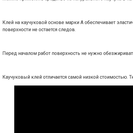
Клей на каучуковой основе марки А обеспечивает эласт
поверхности не остается следов.
Перед началом работ поверхность не нужно обезжиривать
Каучуковый клей отличается самой низкой стоимостью. Т