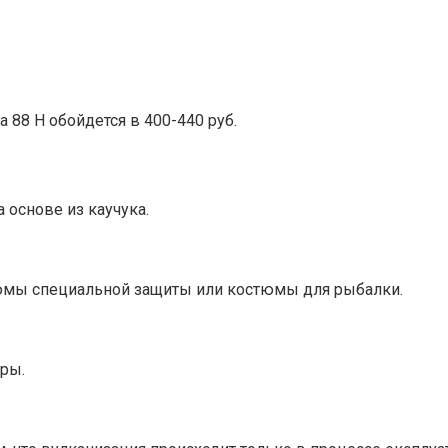
а 88 Н обойдется в 400-440 руб.
 основе из каучука.
стюмы специальной защиты или костюмы для рыбалки.
ры.