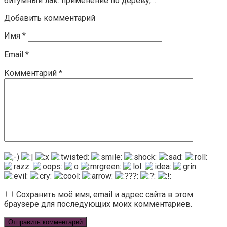
битумный лак: применение по дереву,…
Добавить комментарий
Имя
*
Email
*
Комментарий
*
Сохранить моё имя, email и адрес сайта в этом
браузере для последующих моих комментариев.