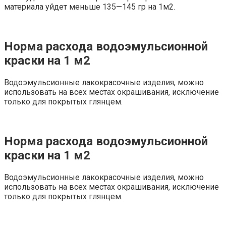
материала уйдет меньше 135—145 гр на 1м2.
Норма расхода водоэмульсионной
краски на 1 м2
Водоэмульсионные лакокрасочные изделия, можно
использовать на всех местах окрашивания, исключение
только для покрытых глянцем.
Норма расхода водоэмульсионной
краски на 1 м2
Водоэмульсионные лакокрасочные изделия, можно
использовать на всех местах окрашивания, исключение
только для покрытых глянцем.