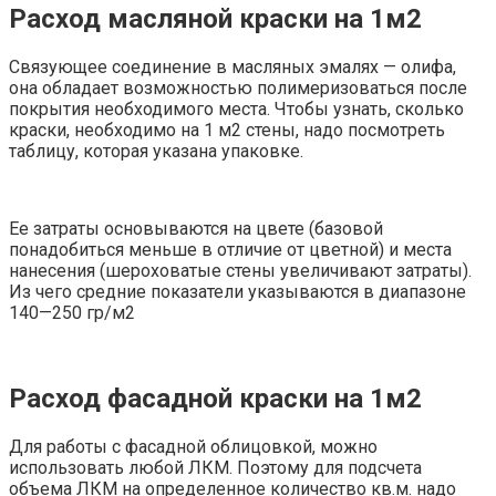
Расход масляной краски на 1м2
Связующее соединение в масляных эмалях — олифа,
она обладает возможностью полимеризоваться после
покрытия необходимого места. Чтобы узнать, сколько
краски, необходимо на 1 м2 стены, надо посмотреть
таблицу, которая указана упаковке.
Ее затраты основываются на цвете (базовой
понадобиться меньше в отличие от цветной) и места
нанесения (шероховатые стены увеличивают затраты).
Из чего средние показатели указываются в диапазоне
140—250 гр/м2
Расход фасадной краски на 1м2
Для работы с фасадной облицовкой, можно
использовать любой ЛКМ. Поэтому для подсчета
объема ЛКМ на определенное количество кв.м. надо