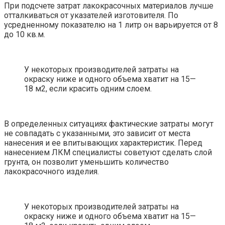
При подсчете затрат лакокрасочных материалов лучше
отталкиваться от указателей изготовителя. По
усредненному показателю на 1 литр он варьируется от 8
до 10 кв.м.
У некоторых производителей затраты на
окраску ниже и одного объема хватит на 15—
18 м2, если красить одним слоем.
В определенных ситуациях фактические затраты могут
не совпадать с указанными, это зависит от места
нанесения и ее впитывающих характеристик. Перед
нанесением ЛКМ специалисты советуют сделать слой
грунта, он позволит уменьшить количество
лакокрасочного изделия.
У некоторых производителей затраты на
окраску ниже и одного объема хватит на 15—