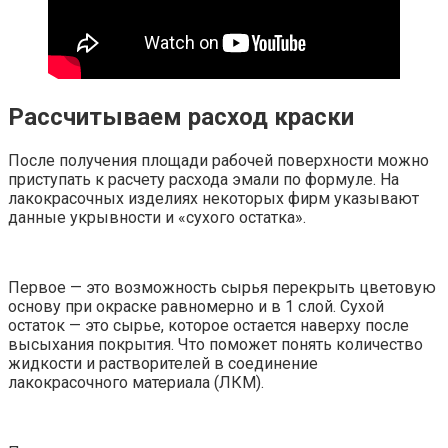
Рассчитываем расход краски
После получения площади рабочей поверхности можно
приступать к расчету расхода эмали по формуле. На
лакокрасочных изделиях некоторых фирм указывают
данные укрывности и «сухого остатка».
Первое — это возможность сырья перекрыть цветовую
основу при окраске равномерно и в 1 слой. Сухой
остаток — это сырье, которое остается наверху после
высыхания покрытия. Что поможет понять количество
жидкости и растворителей в соединение
лакокрасочного материала (ЛКМ).