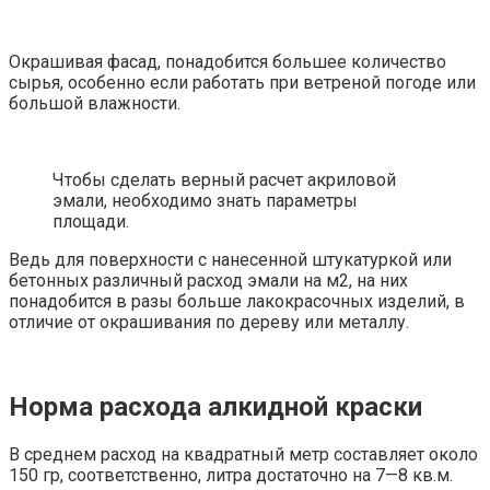
Окрашивая фасад, понадобится большее количество
сырья, особенно если работать при ветреной погоде или
большой влажности.
Чтобы сделать верный расчет акриловой
эмали, необходимо знать параметры
площади.
Ведь для поверхности с нанесенной штукатуркой или
бетонных различный расход эмали на м2, на них
понадобится в разы больше лакокрасочных изделий, в
отличие от окрашивания по дереву или металлу.
Норма расхода алкидной краски
В среднем расход на квадратный метр составляет около
150 гр, соответственно, литра достаточно на 7—8 кв.м.