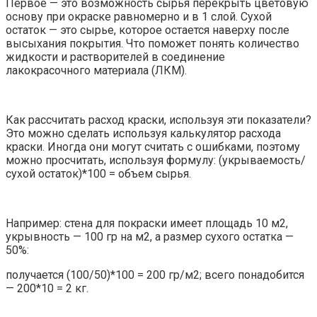
Первое — это возможность сырья перекрыть цветовую
основу при окраске равномерно и в 1 слой. Сухой
остаток — это сырье, которое остается наверху после
высыхания покрытия. Что поможет понять количество
жидкости и растворителей в соединение
лакокрасочного материала (ЛКМ).
Как рассчитать расход краски, используя эти показатели?
Это можно сделать используя калькулятор расхода
краски. Иногда они могут считать с ошибками, поэтому
можно просчитать, используя формулу: (укрываемость/
сухой остаток)*100 = объем сырья.
Например: стена для покраски имеет площадь 10 м2,
укрывность — 100 гр на м2, а размер сухого остатка —
50%:
получается (100/50)*100 = 200 гр/м2; всего понадобится
— 200*10 = 2 кг.