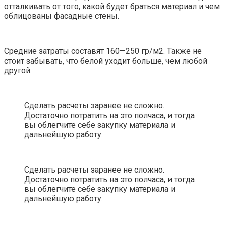
отталкивать от того, какой будет браться материал и чем
облицованы фасадные стены.
Средние затраты составят 160—250 гр/м2. Также не
стоит забывать, что белой уходит больше, чем любой
другой.
Сделать расчеты заранее не сложно.
Достаточно потратить на это полчаса, и тогда
вы облегчите себе закупку материала и
дальнейшую работу.
Сделать расчеты заранее не сложно.
Достаточно потратить на это полчаса, и тогда
вы облегчите себе закупку материала и
дальнейшую работу.