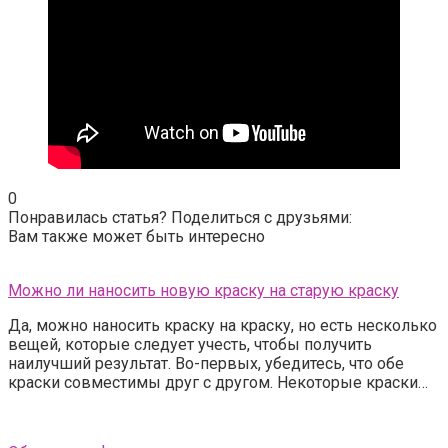
0
Понравилась статья? Поделиться с друзьями:
Вам также может быть интересно
Можно ли наносить новую краску на старую краску
Да, можно наносить краску на краску, но есть несколько
вещей, которые следует учесть, чтобы получить
наилучший результат. Во-первых, убедитесь, что обе
краски совместимы друг с другом. Некоторые краски…