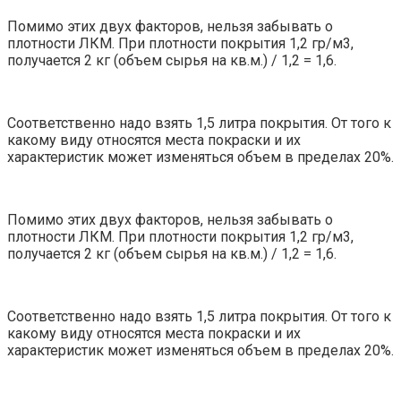
Помимо этих двух факторов, нельзя забывать о
плотности ЛКМ. При плотности покрытия 1,2 гр/м3,
получается 2 кг (объем сырья на кв.м.) / 1,2 = 1,6.
Соответственно надо взять 1,5 литра покрытия. От того к
какому виду относятся места покраски и их
характеристик может изменяться объем в пределах 20%.
Помимо этих двух факторов, нельзя забывать о
плотности ЛКМ. При плотности покрытия 1,2 гр/м3,
получается 2 кг (объем сырья на кв.м.) / 1,2 = 1,6.
Соответственно надо взять 1,5 литра покрытия. От того к
какому виду относятся места покраски и их
характеристик может изменяться объем в пределах 20%.