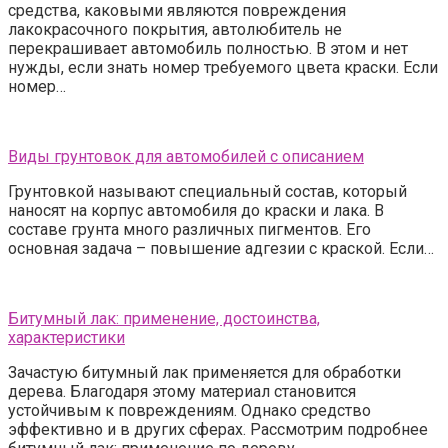
средства, каковыми являются повреждения
лакокрасочного покрытия, автолюбитель не
перекрашивает автомобиль полностью. В этом и нет
нужды, если знать номер требуемого цвета краски. Если
номер…
Виды грунтовок для автомобилей с описанием
Грунтовкой называют специальный состав, который
наносят на корпус автомобиля до краски и лака. В
составе грунта много различных пигментов. Его
основная задача – повышение адгезии с краской. Если…
Битумный лак: применение, достоинства,
характеристики
Зачастую битумный лак применяется для обработки
дерева. Благодаря этому материал становится
устойчивым к повреждениям. Однако средство
эффективно и в других сферах. Рассмотрим подробнее