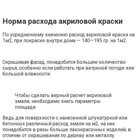
Норма расхода акриловой краски
По усредненному значению расход акриловой краски на
1м2, при покраске внутри дома — 140—195 гр. на 1м2.
Окрашивая фасад, понадобится большее количество
сырья, особенно если работать при ветреной погоде или
большой влажности.
Чтобы сделать верный расчет акриловой
эмали, необходимо знать параметры
площади.
Ведь для поверхности с нанесенной штукатуркой или
бетонных различный расход эмали на м2, на них
понадобится в разы больше лакокрасочных изделий, в
отличие от окрашивания по дереву или металлу.