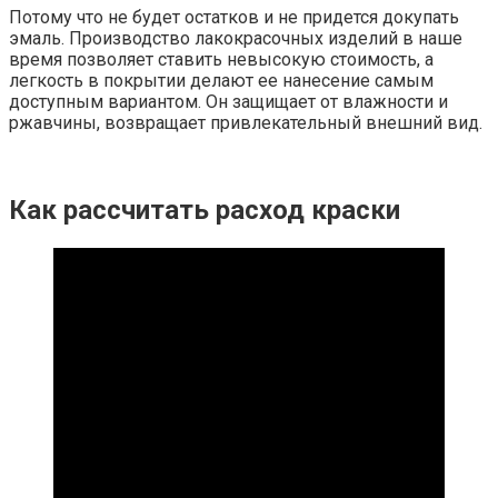
Потому что не будет остатков и не придется докупать
эмаль. Производство лакокрасочных изделий в наше
время позволяет ставить невысокую стоимость, а
легкость в покрытии делают ее нанесение самым
доступным вариантом. Он защищает от влажности и
ржавчины, возвращает привлекательный внешний вид.
Как рассчитать расход краски