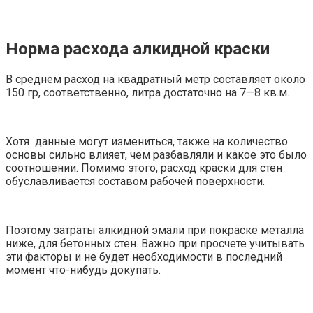
Норма расхода алкидной краски
В среднем расход на квадратный метр составляет около
150 гр, соответственно, литра достаточно на 7—8 кв.м.
Хотя данные могут измениться, также на количество
основы сильно влияет, чем разбавляли и какое это было
соотношении. Помимо этого, расход краски для стен
обуславливается составом рабочей поверхности.
Поэтому затраты алкидной эмали при покраске металла
ниже, для бетонных стен. Важно при просчете учитывать
эти факторы и не будет необходимости в последний
момент что-нибудь докупать.