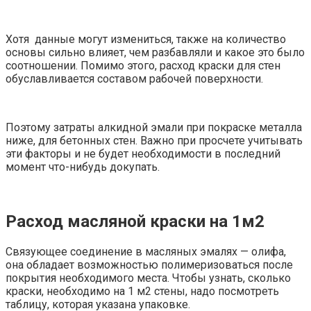
Хотя данные могут измениться, также на количество
основы сильно влияет, чем разбавляли и какое это было
соотношении. Помимо этого, расход краски для стен
обуславливается составом рабочей поверхности.
Поэтому затраты алкидной эмали при покраске металла
ниже, для бетонных стен. Важно при просчете учитывать
эти факторы и не будет необходимости в последний
момент что-нибудь докупать.
Расход масляной краски на 1м2
Связующее соединение в масляных эмалях — олифа,
она обладает возможностью полимеризоваться после
покрытия необходимого места. Чтобы узнать, сколько
краски, необходимо на 1 м2 стены, надо посмотреть
таблицу, которая указана упаковке.