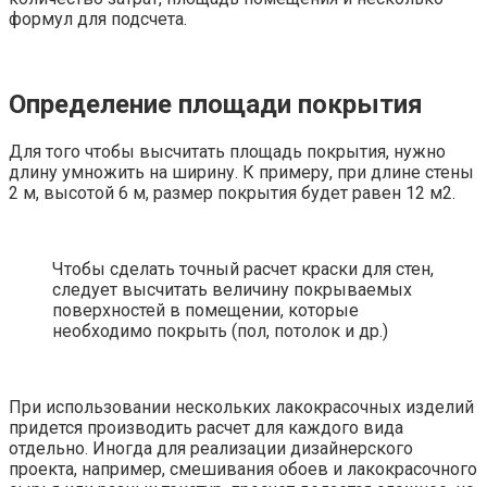
формул для подсчета.
Определение площади покрытия
Для того чтобы высчитать площадь покрытия, нужно
длину умножить на ширину. К примеру, при длине стены
2 м, высотой 6 м, размер покрытия будет равен 12 м2.
Чтобы сделать точный расчет краски для стен,
следует высчитать величину покрываемых
поверхностей в помещении, которые
необходимо покрыть (пол, потолок и др.)
При использовании нескольких лакокрасочных изделий
придется производить расчет для каждого вида
отдельно. Иногда для реализации дизайнерского
проекта, например, смешивания обоев и лакокрасочного