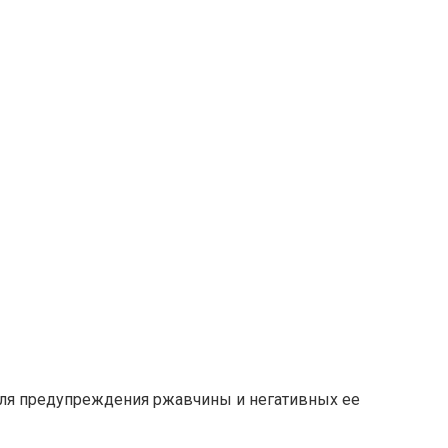
для предупреждения ржавчины и негативных ее