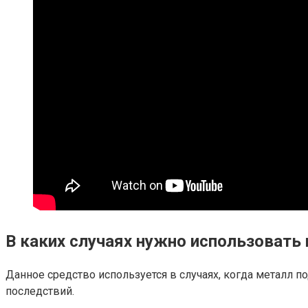
В каких случаях нужно использовать
Данное средство используется в случаях, когда металл
последствий.