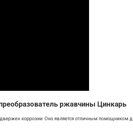
 преобразователь ржавчины Цинкарь
 подвержен коррозии. Оно является отличным помощником 