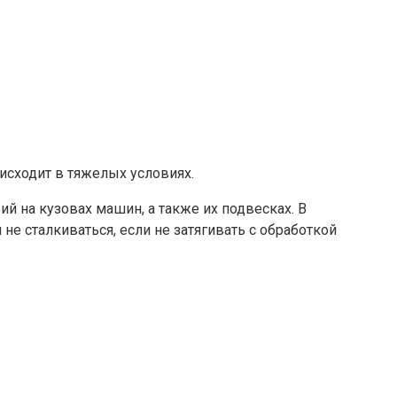
оисходит в тяжелых условиях.
 на кузовах машин, а также их подвесках. В
е сталкиваться, если не затягивать с обработкой