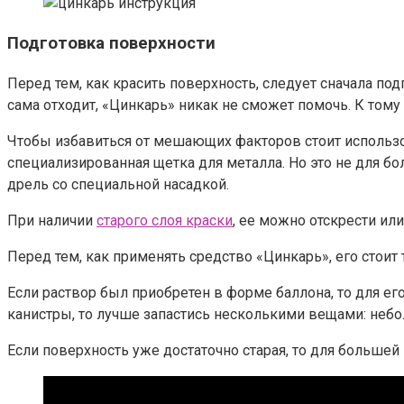
Подготовка поверхности
Перед тем, как красить поверхность, следует сначала под
сама отходит, «Цинкарь» никак не сможет помочь. К тому
Чтобы избавиться от мешающих факторов стоит использо
специализированная щетка для металла. Но это не для б
дрель со специальной насадкой.
При наличии
старого слоя краски
, ее можно отскрести ил
Перед тем, как применять средство «Цинкарь», его стоит
Если раствор был приобретен в форме баллона, то для е
канистры, то лучше запастись несколькими вещами: небо
Если поверхность уже достаточно старая, то для большей 