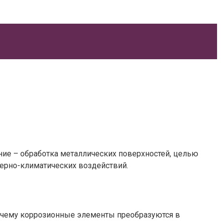
ие – обработка металлических поверхностей, целью
ерно-климатических воздействий.
я чему коррозионные элементы преобразуются в