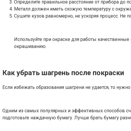
Определите правильное расстояние от прибора до п
Металл должен иметь схожую температуру с окружаю
Сушите кузов равномерно, не ускоряя процесс. Не п
Используйте при окраске для работы качественные 
окрашиванию.
Как убрать шагрень после покраски
Если избежать образования шагрени не удается, то нужно
Одним из самых популярных и эффективных способов счит
подготовьте наждачную бумагу. Лучше брать бумагу разн