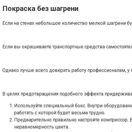
Покраска без шагрени
Если на стенах небольшое количество мелкой шагрени б
Если вы окрашиваете транспортные средства самостояте
Однако лучше всего доверить работу профессионалам, у
В целях предотвращения подобного эффекта придержива
Используйте специальный бокс. Внутри оборудовани
работать с которой будет весьма трудно.
Предварительно правильно настройте компрессор. 
неравномерность цвета.