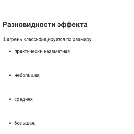
Разновидности эффекта
Шагрень классифицируется по размеру:
практически незаметная
небольшая;
средняя;
большая.