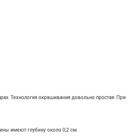
рах. Технология окрашивания довольно простая. При
ины имеют глубину около 0,2 см.