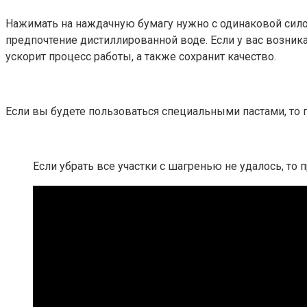
Нажимать на наждачную бумагу нужно с одинаковой сило
предпочтение дистиллированной воде. Если у вас возни
ускорит процесс работы, а также сохранит качество.
Если вы будете пользоваться специальными пастами, то 
Если убрать все участки с шагренью не удалось, то