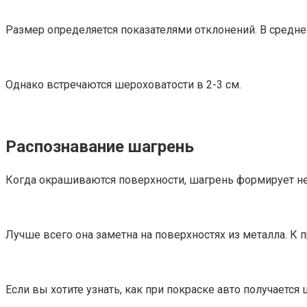
Размер определяется показателями отклонений. В средн
Однако встречаются шероховатости в 2-3 см.
Распознавание шагрень
Когда окрашиваются поверхности, шагрень формирует нер
Лучше всего она заметна на поверхностях из металла. К 
Если вы хотите узнать, как при покраске авто получается