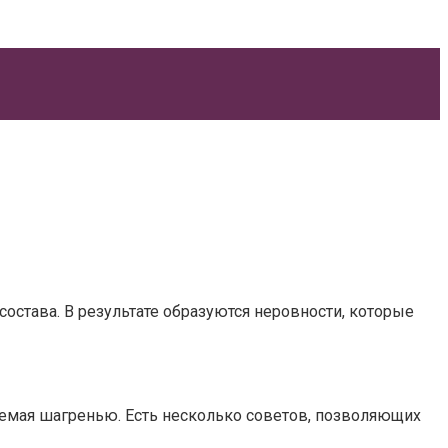
става. В результате образуются неровности, которые
ваемая шагренью. Есть несколько советов, позволяющих