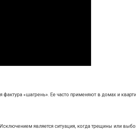
 фактура «шагрень». Ее часто применяют в домах и кварти
 Исключением является ситуация, когда трещины или выбо