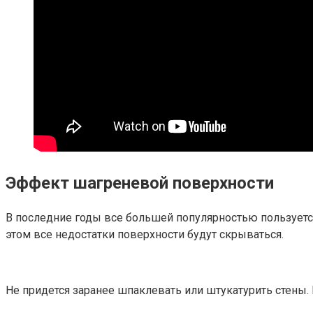
Эффект шагреневой поверхности
В последние годы все большей популярностью пользуется
этом все недостатки поверхности будут скрываться.
Не придется заранее шпаклевать или штукатурить стены.